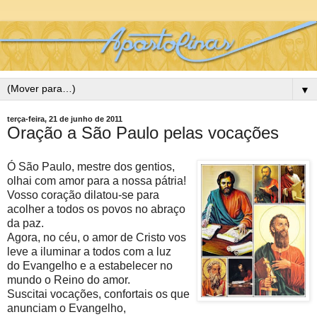
▼
terça-feira, 21 de junho de 2011
Oração a São Paulo pelas vocações
Ó São Paulo, mestre dos gentios,
olhai com amor para a nossa pátria!
Vosso coração dilatou-se para
acolher a todos os povos no abraço
da paz.
Agora, no céu, o amor de Cristo vos
leve a iluminar a todos com a luz
do Evangelho e a estabelecer no
mundo o Reino do amor.
Suscitai vocações, confortais os que
anunciam o Evangelho,