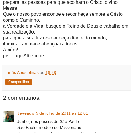
preparai as pessoas para que acolham o Cristo, divino
Mestre.
Que o nosso povo encontre e reconheça sempre a Cristo
como o Caminho,
a Verdade e a Vida; busque o Reino de Deus e trabalhe em
sua realização,
para que a sua luz resplandeça diante do mundo,
iluminai, animai e abençoai a todos!
Amém!
pe. Tiago Alberione
Irmãs Apostolinas
às
16:29
Compartilhar
2 comentários:
Jeveaux
5 de julho de 2011 às 12:01
Junho, nos passos de São Paulo...
São Paulo, modelo de Missionário!